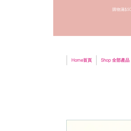
購物滿$50
Home首頁
Shop 全部產品